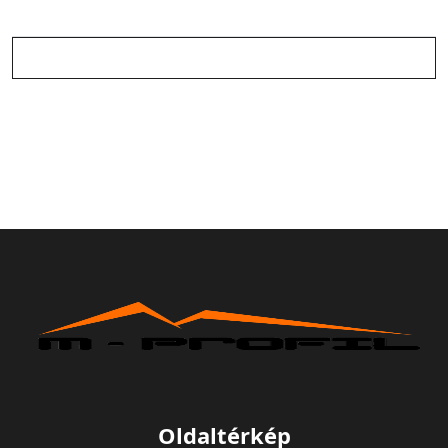
Oldaltérkép