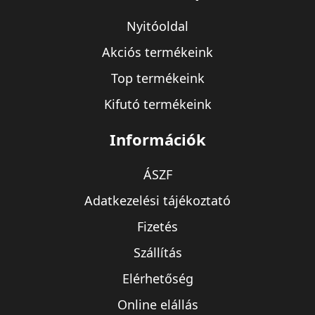
Nyitóoldal
Akciós termékeink
Top termékeink
Kifutó termékeink
Információk
ÁSZF
Adatkezelési tájékoztató
Fizetés
Szállítás
Elérhetőség
Online elállás