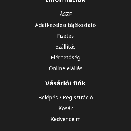
ÁSZF
Adatkezelési tájékoztató
Fizetés
Szállítás
Elérhetőség
Online elállás
Vásárlói fiók
Belépés / Regisztráció
Kosár
Kedvenceim