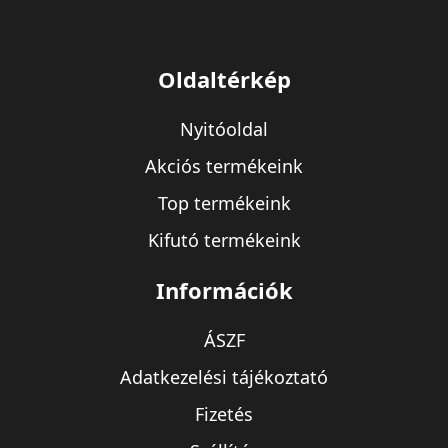
Oldaltérkép
Nyitóoldal
Akciós termékeink
Top termékeink
Kifutó termékeink
Információk
ÁSZF
Adatkezelési tájékoztató
Fizetés