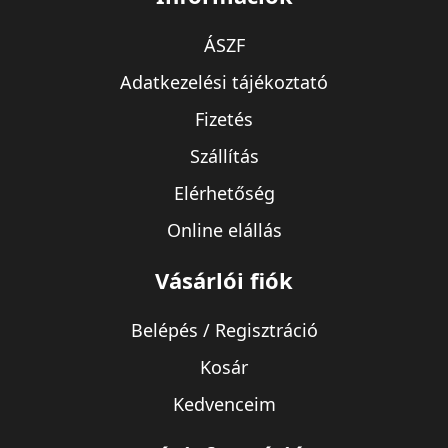
ÁSZF
Adatkezelési tájékoztató
Fizetés
Szállítás
Elérhetőség
Online elállás
Vásárlói fiók
Belépés / Regisztráció
Kosár
Kedvenceim